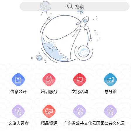
搜索
茂名市
信息公开
培训服务
文化活动
总分馆
文旅志愿者
精品资源
广东省公共文化云
国家公共文化云